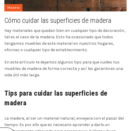
Madera
Cómo cuidar las superficies de madera
Hay materiales que quedan bien en cualquier tipo de decoración,
tal es el caso de la madera. Esto ha ocasionado que todos
tengamos muebles de este material en nuestros hogares,
oficinas o cualquier tipo de establecimiento.
En este artículo te dejamos algunos tips para que cuides tus
muebles de madera de forma correcta y así les garantices una
vida útil más larga.
Tips para cuidar las superficies de
madera
La madera, al ser un material natural, envejece con el pasar del
tiempo. Es por ello que es necesario aprender a darle un