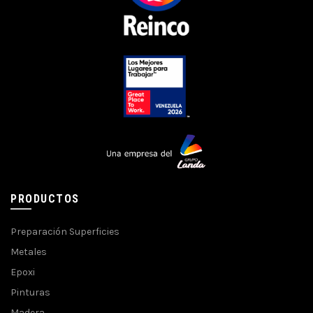
PRODUCTOS
Preparación Superficies
Metales
Epoxi
Pinturas
Madera