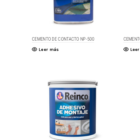
CEMENTO DE CONTACTO NP-500
CEMENT
Leer más
Lee