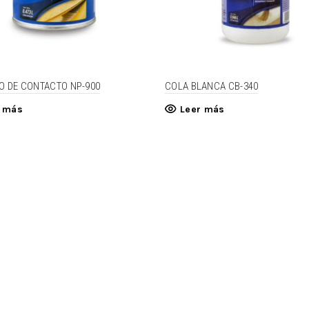
O DE CONTACTO NP-900
COLA BLANCA CB-340
r más
Leer más