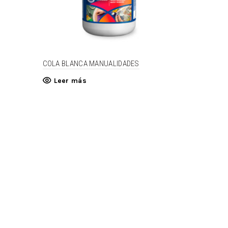
COLA BLANCA MANUALIDADES
Leer más