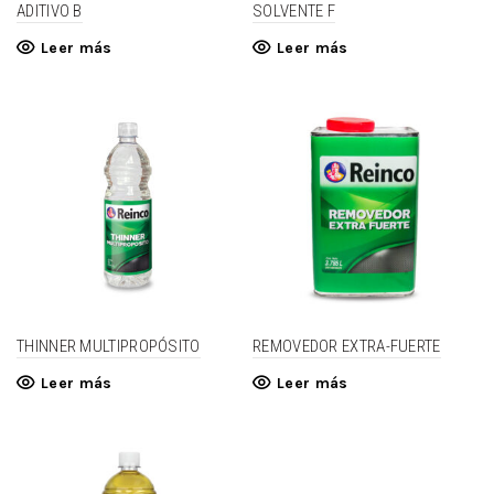
ADITIVO B
SOLVENTE F
Leer más
Leer más
THINNER MULTIPROPÓSITO
REMOVEDOR EXTRA-FUERTE
Leer más
Leer más