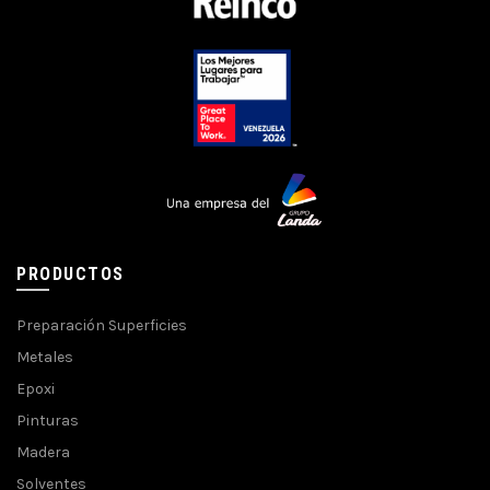
PRODUCTOS
Preparación Superficies
Metales
Epoxi
Pinturas
Madera
Solventes