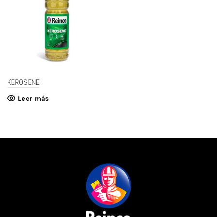
KEROSENE
Leer más