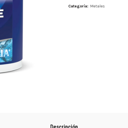
Categoría:
Metales
Descripción