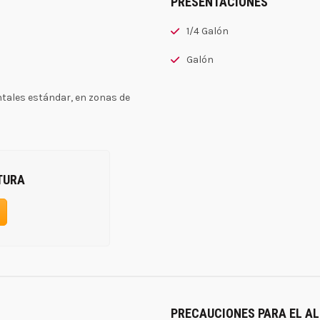
PRESENTACIONES
1/4 Galón
Galón
tales estándar, en zonas de
TURA
PRECAUCIONES PARA EL 