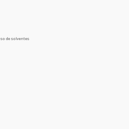
uso de solventes